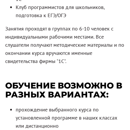
Клуб программистов для школьников,
подготовка к ЕГЭ/ОГЭ
Занятия проходят в группах по 6-10 человек с
индивидуальными рабочими местами. Все
слушатели получают методические материалы и по
окончании курса вручаются именные
свидетельства фирмы "1С".
ОБУЧЕНИЕ ВОЗМОЖНО В
РАЗНЫХ ВАРИАНТАХ:
прохождение выбранного курса по
установленной программе в наших классах
или дистанционно