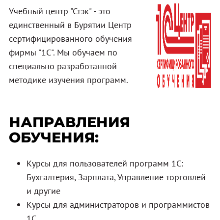
Учебный центр "Стэк" - это
единственный в Бурятии Центр
сертифицированного обучения
фирмы "1С". Мы обучаем по
специально разработанной
методике изучения программ.
НАПРАВЛЕНИЯ
ОБУЧЕНИЯ:
Курсы для пользователей программ 1С:
Бухгалтерия, Зарплата, Управление торговлей
и другие
Курсы для администраторов и программистов
1С