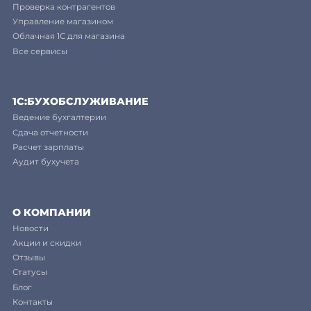
Проверка контрагентов
Управление магазином
Облачная 1С для магазина
Все сервисы
1C:БУХОБСЛУЖИВАНИЕ
Ведение бухгалтерии
Сдача отчетности
Расчет зарплаты
Аудит бухучета
О КОМПАНИИ
Новости
Акции и скидки
Отзывы
Статусы
Блог
Контакты